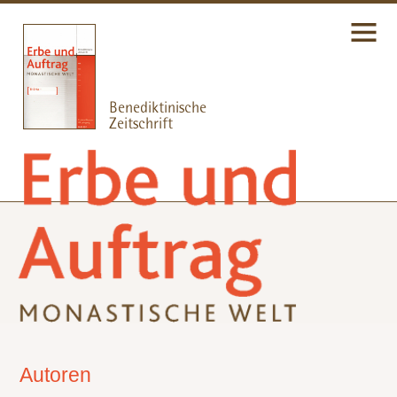
Autoren