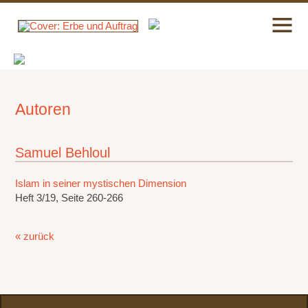
Autoren
Samuel Behloul
Islam in seiner mystischen Dimension
Heft 3/19, Seite 260-266
« zurück