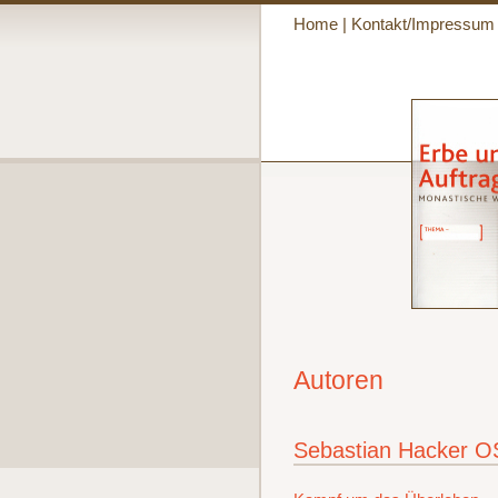
Home
|
Kontakt/Impressum
Autoren
Sebastian Hacker 