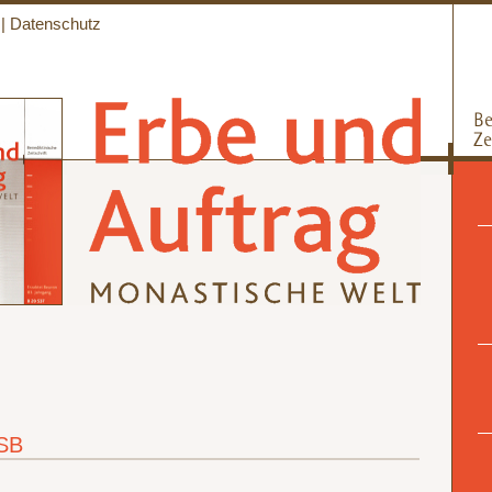
|
Datenschutz
OSB