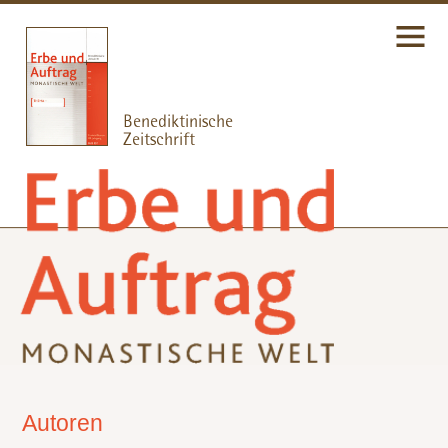
Autoren