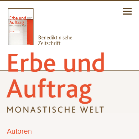
Autoren