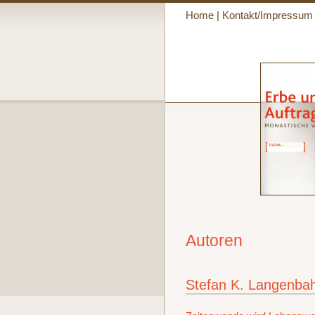
Home
|
Kontakt/Impressum
Autoren
Stefan K. Langenba