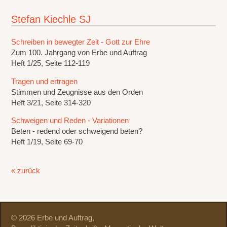
Stefan Kiechle SJ
Schreiben in bewegter Zeit - Gott zur Ehre
Zum 100. Jahrgang von Erbe und Auftrag
Heft 1/25, Seite 112-119
Tragen und ertragen
Stimmen und Zeugnisse aus den Orden
Heft 3/21, Seite 314-320
Schweigen und Reden - Variationen
Beten - redend oder schweigend beten?
Heft 1/19, Seite 69-70
« zurück
© 2026 Erbe und Auftrag,