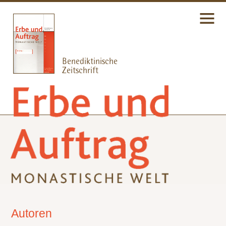
Autoren