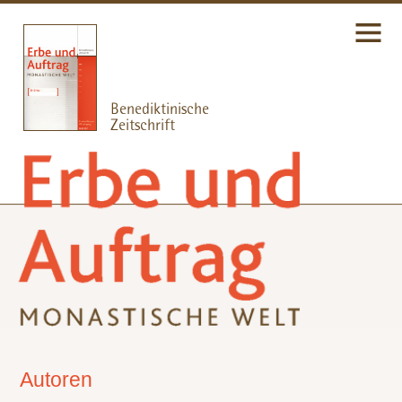
Autoren