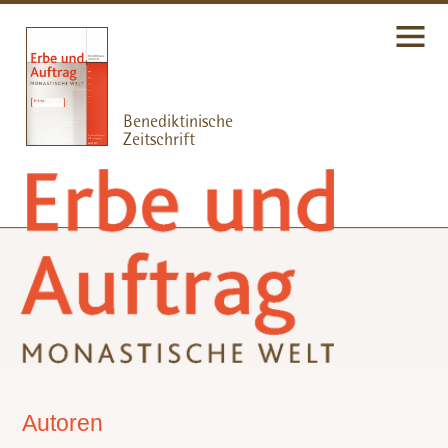
Autoren