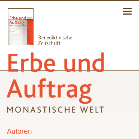
Autoren