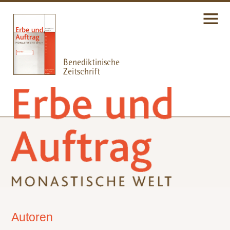
Autoren