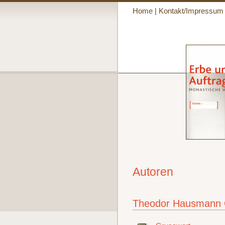
Home
|
Kontakt/Impressum
Autoren
Theodor Hausmann 