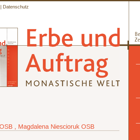
|
Datenschutz
OSB , Magdalena Niescioruk OSB