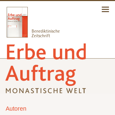
Autoren