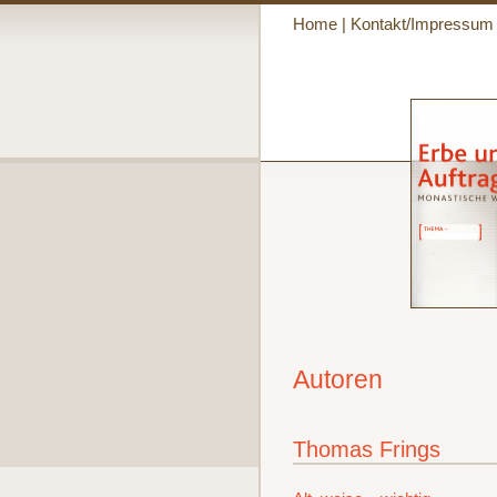
Home
|
Kontakt/Impressum
Autoren
Thomas Frings