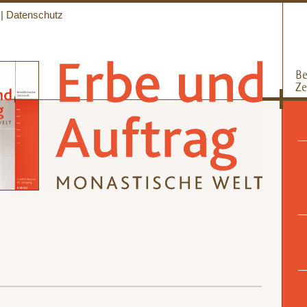
|
Datenschutz