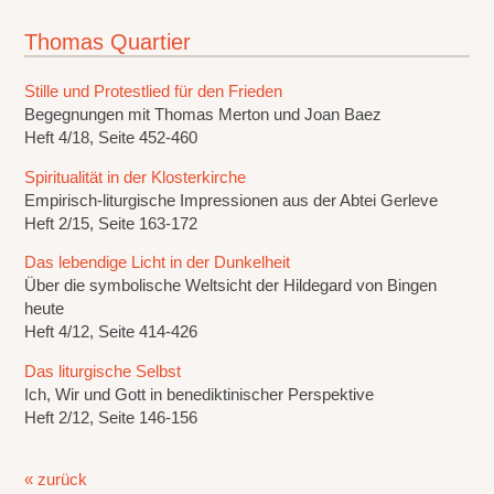
Thomas Quartier
Stille und Protestlied für den Frieden
Begegnungen mit Thomas Merton und Joan Baez
Heft 4/18, Seite 452-460
Spiritualität in der Klosterkirche
Empirisch-liturgische Impressionen aus der Abtei Gerleve
Heft 2/15, Seite 163-172
Das lebendige Licht in der Dunkelheit
Über die symbolische Weltsicht der Hildegard von Bingen
heute
Heft 4/12, Seite 414-426
Das liturgische Selbst
Ich, Wir und Gott in benediktinischer Perspektive
Heft 2/12, Seite 146-156
« zurück