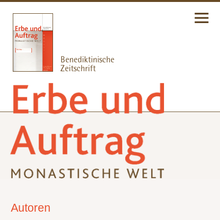
Autoren