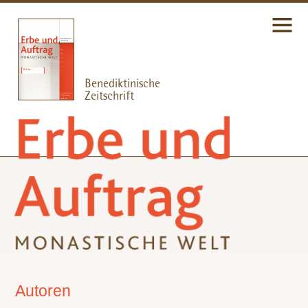
Autoren