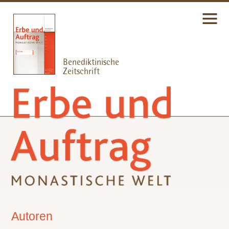
Autoren