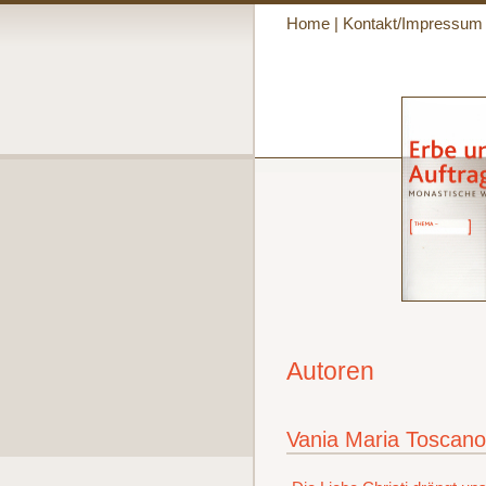
Home
|
Kontakt/Impressum
Autoren
Vania Maria Toscan