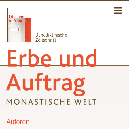
Autoren