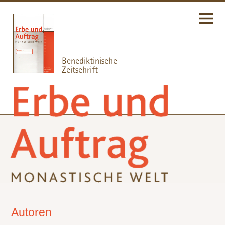
Autoren