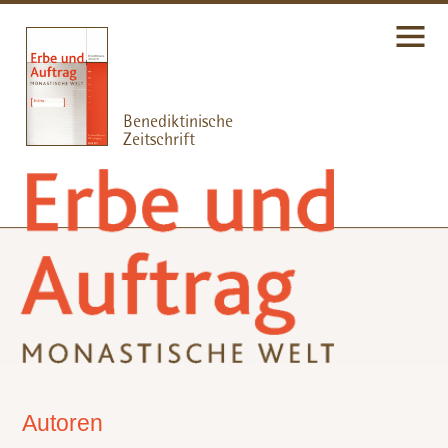
Autoren