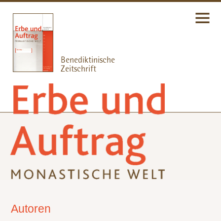
Autoren