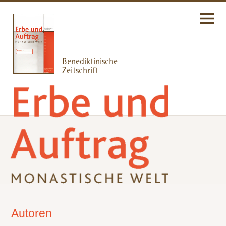
Autoren