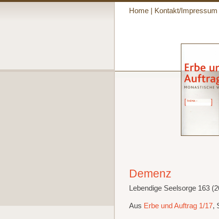
Home
|
Kontakt/Impressum
Demenz
Lebendige Seelsorge 163 (2
Aus
Erbe und Auftrag 1/17
, 