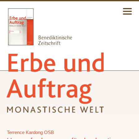
Terrence Kardong OSB