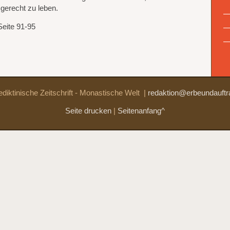
gerecht zu leben.
Seite 91-95
diktinische Zeitschrift - Monastische Welt
|
redaktion@erbeundauftr
Seite drucken
|
Seitenanfang^