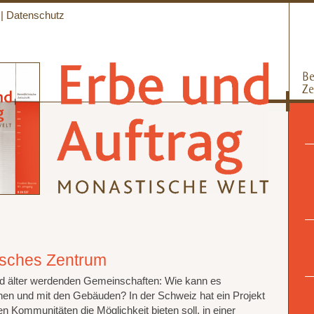
|
Datenschutz
isches Zentrum
und älter werdenden Gemeinschaften: Wie kann es
en und mit den Gebäuden? In der Schweiz hat ein Projekt
 Kommunitäten die Möglichkeit bieten soll, in einer