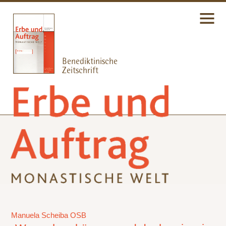
Manuela Scheiba OSB