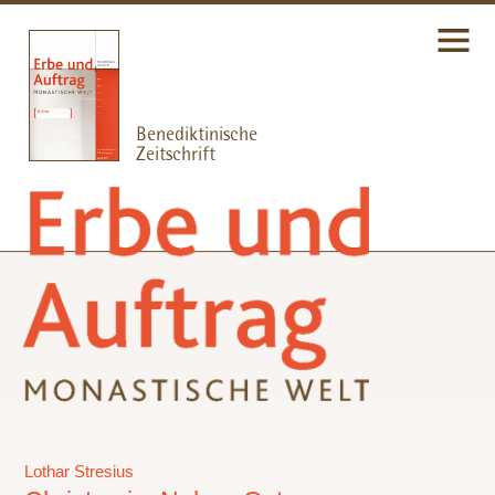
Lothar Stresius