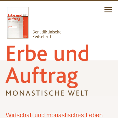
Wirtschaft und monastisches Leben