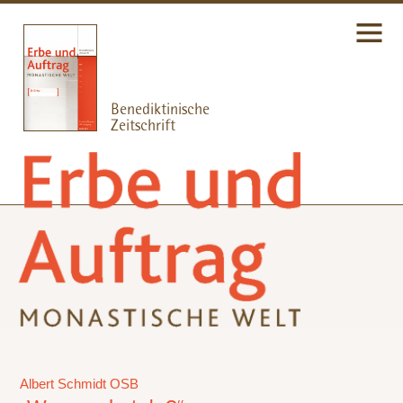
Albert Schmidt OSB