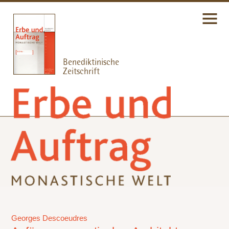
Georges Descoeudres