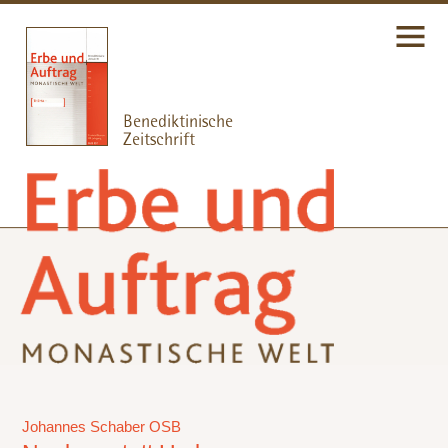
Johannes Schaber OSB