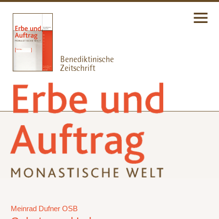
Meinrad Dufner OSB