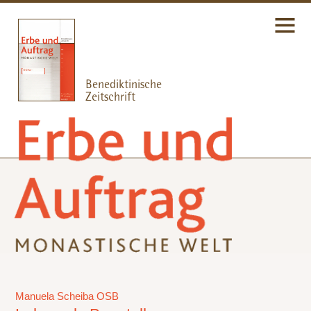
Manuela Scheiba OSB