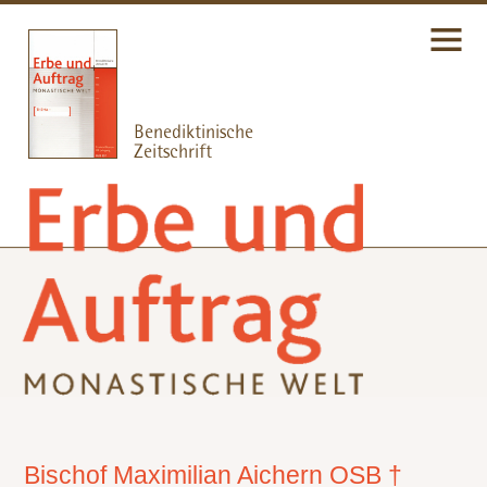
Bischof Maximilian Aichern OSB †