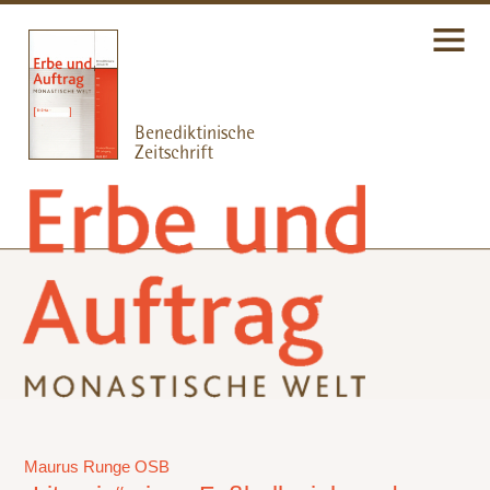
Maurus Runge OSB