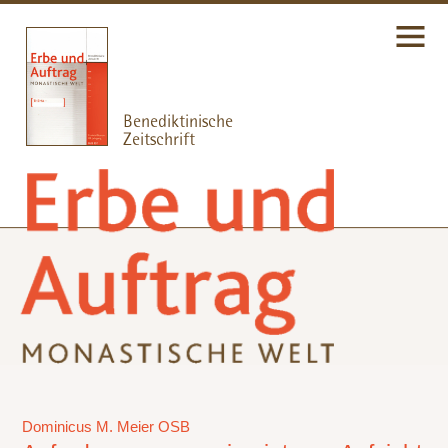
Dominicus M. Meier OSB