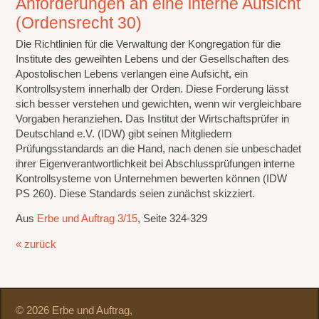
Anforderungen an eine interne Aufsicht
(Ordensrecht 30)
Die Richtlinien für die Verwaltung der Kongregation für die
Institute des geweihten Lebens und der Gesellschaften des
Apostolischen Lebens verlangen eine Aufsicht, ein
Kontrollsystem innerhalb der Orden. Diese Forderung lässt
sich besser verstehen und gewichten, wenn wir vergleichbare
Vorgaben heranziehen. Das Institut der Wirtschaftsprüfer in
Deutschland e.V. (IDW) gibt seinen Mitgliedern
Prüfungsstandards an die Hand, nach denen sie unbeschadet
ihrer Eigenverantwortlichkeit bei Abschlussprüfungen interne
Kontrollsysteme von Unternehmen bewerten können (IDW
PS 260). Diese Standards seien zunächst skizziert.
Aus
Erbe und Auftrag 3/15
, Seite 324-329
« zurück
© 2026 Erbe und Auftrag,