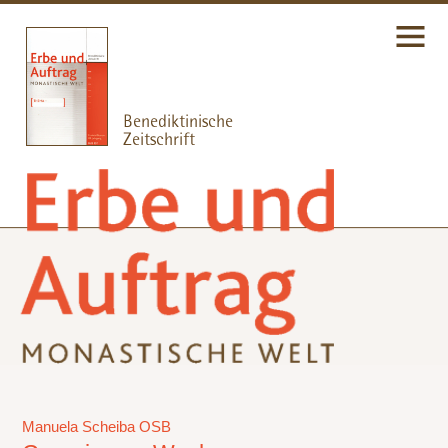
Manuela Scheiba OSB