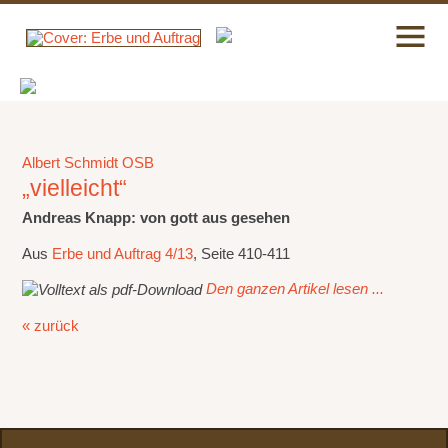
Albert Schmidt OSB
„vielleicht“
Andreas Knapp: von gott aus gesehen
Aus
Erbe und Auftrag 4/13
, Seite 410-411
Den ganzen Artikel lesen ...
« zurück