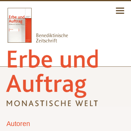
Autoren