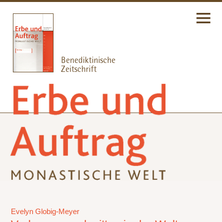
Evelyn Globig-Meyer