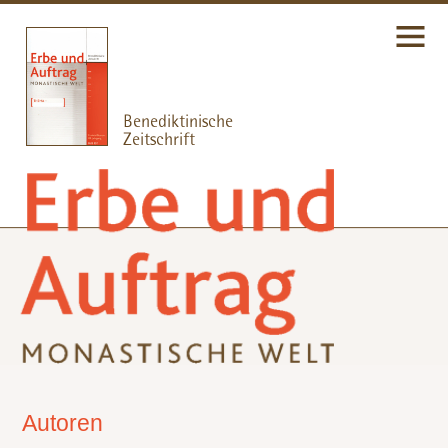
Autoren