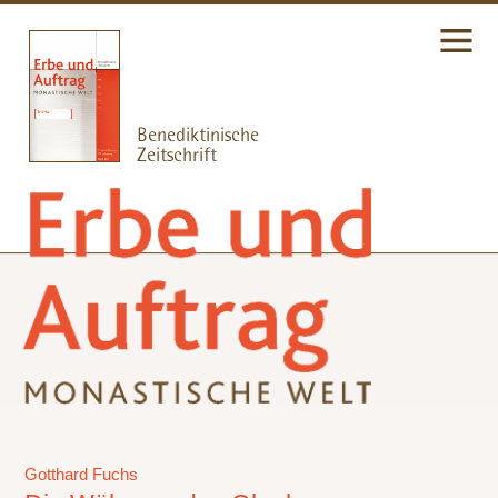
Gotthard Fuchs